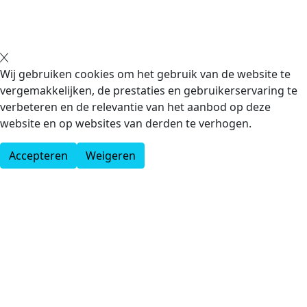
Wij gebruiken cookies om het gebruik van de website te
vergemakkelijken, de prestaties en gebruikerservaring te
verbeteren en de relevantie van het aanbod op deze
website en op websites van derden te verhogen.
Accepteren
Weigeren