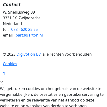
Contact
W
. Snelliusweg 39
3331 EX Zwijndrecht
Nederland
tel :
078 - 620 25 55
email :
parts@arton.nl
© 2023
Digivotion BV
, alle rechten voorbehouden
Cookies
Wij gebruiken cookies om het gebruik van de website te
vergemakkelijken, de prestaties en gebruikerservaring te
verbeteren en de relevantie van het aanbod op deze
website en op websites van derden te verhogen.