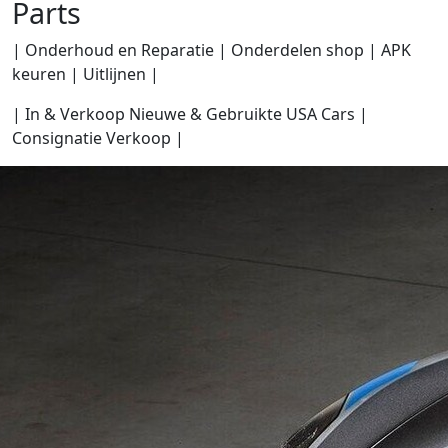
Parts
| Onderhoud en Reparatie | Onderdelen shop | APK
keuren | Uitlijnen |
| In & Verkoop Nieuwe & Gebruikte USA Cars |
Consignatie Verkoop |