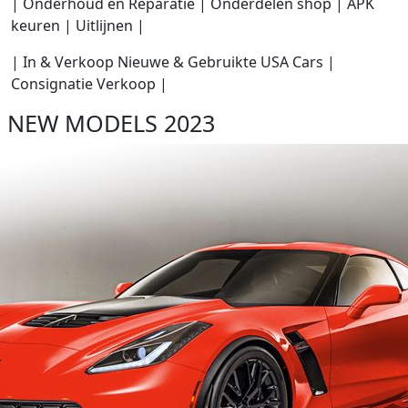
| Onderhoud en Reparatie | Onderdelen shop | APK
keuren | Uitlijnen |
| In & Verkoop Nieuwe & Gebruikte USA Cars |
Consignatie Verkoop |
NEW MODELS 2023