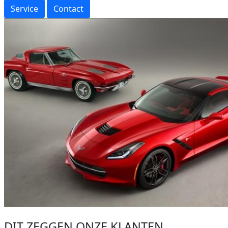
Service
Contact
DIT ZEGGEN ONZE KLANTEN