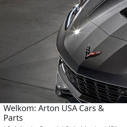
Welkom: Arton USA Cars &
Parts