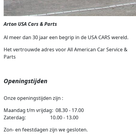
Arton USA Cars & Parts
Al meer dan 30 jaar een begrip in de USA CARS wereld.
Het vertrouwde adres voor All American Car Service &
Parts
Openingstijden
Onze openingstijden zijn :
Maandag t/m vrijdag: 08.30 - 17.00
Zaterdag: 10.00 - 13.00
Zon- en feestdagen zijn we gesloten.