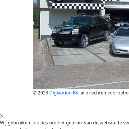
© 2023
Digivotion BV
, alle rechten voorbeh
Wij gebruiken cookies om het gebruik van de website te ve