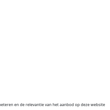
beteren en de relevantie van het aanbod op deze website