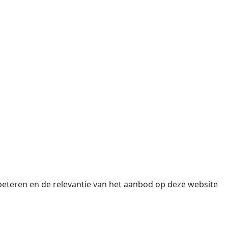
beteren en de relevantie van het aanbod op deze website