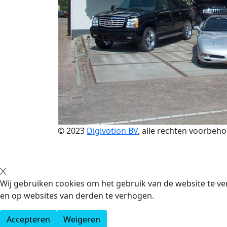
© 2023
Digivotion BV
, alle rechten voorbeh
Wij gebruiken cookies om het gebruik van de website te ve
en op websites van derden te verhogen.
Accepteren
Weigeren