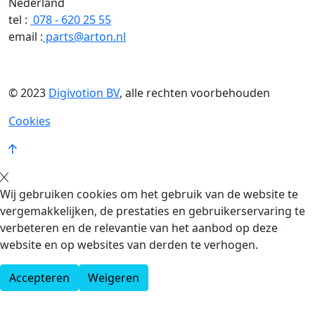
Nederland
tel :
078 - 620 25 55
email :
parts@arton.nl
© 2023
Digivotion BV
, alle rechten voorbehouden
Cookies
Wij gebruiken cookies om het gebruik van de website te
vergemakkelijken, de prestaties en gebruikerservaring te
verbeteren en de relevantie van het aanbod op deze
website en op websites van derden te verhogen.
Accepteren
Weigeren