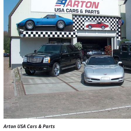
Arton USA Cars & Parts