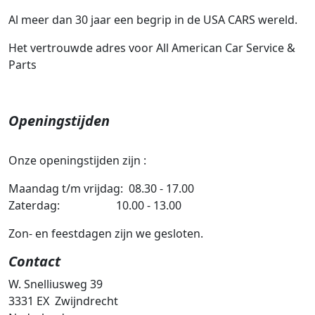
Al meer dan 30 jaar een begrip in de USA CARS wereld.
Het vertrouwde adres voor All American Car Service &
Parts
Openingstijden
Onze openingstijden zijn :
Maandag t/m vrijdag: 08.30 - 17.00
Zaterdag: 10.00 - 13.00
Zon- en feestdagen zijn we gesloten.
Contact
W
. Snelliusweg 39
3331 EX Zwijndrecht